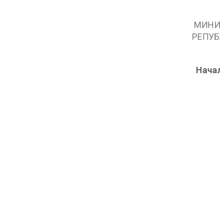
МИНИ
РЕПУБ
Нача