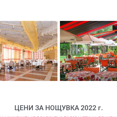
ЦЕНИ ЗА НОЩУВКА 2022 г.