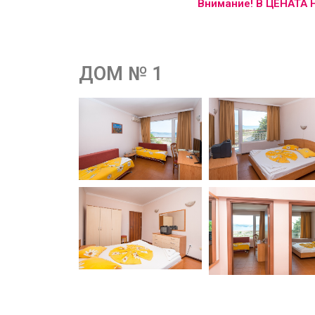
Внимание! В ЦЕНАТА
ДОМ № 1