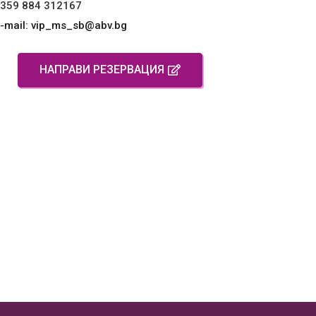
359 884 312167
-mail: vip_ms_sb@abv.bg
НАПРАВИ РЕЗЕРВАЦИЯ